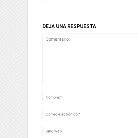
DEJA UNA RESPUESTA