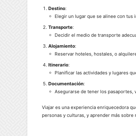
Destino
:
Elegir un lugar que se alinee con tus
Transporte
:
Decidir el medio de transporte adecuad
Alojamiento
:
Reservar hoteles, hostales, o alquiler
Itinerario
:
Planificar las actividades y lugares qu
Documentación
:
Asegurarse de tener los pasaportes, 
Viajar es una experiencia enriquecedora q
personas y culturas, y aprender más sobre