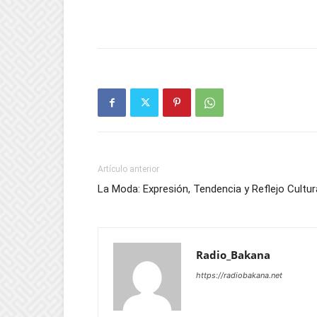
Artículo anterior
La Moda: Expresión, Tendencia y Reflejo Cultur
Radio_Bakana
https://radiobakana.net