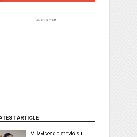
- Advertisement -
ATEST ARTICLE
Villavicencio movió su