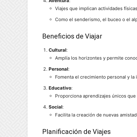
Aventura
:
Viajes que implican actividades físic
Como el senderismo, el buceo o el al
Beneficios de Viajar
Cultural
:
Amplía los horizontes y permite cono
Personal
:
Fomenta el crecimiento personal y la
Educativo
:
Proporciona aprendizajes únicos que 
Social
:
Facilita la creación de nuevas amistad
Planificación de Viajes