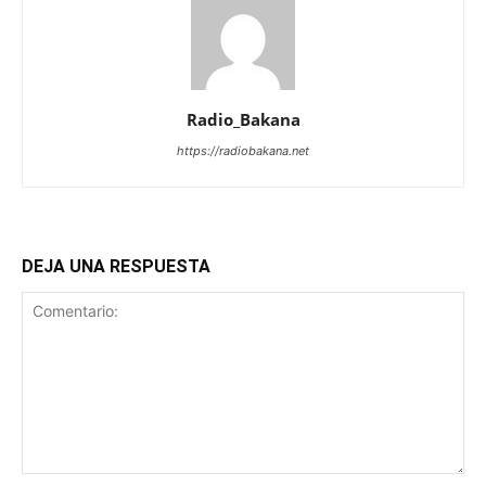
Radio_Bakana
https://radiobakana.net
DEJA UNA RESPUESTA