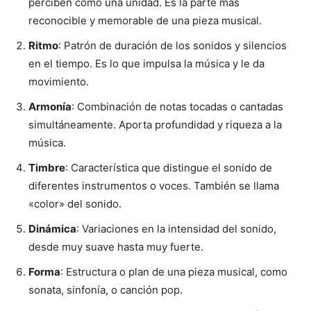
perciben como una unidad. Es la parte más
reconocible y memorable de una pieza musical.
Ritmo
: Patrón de duración de los sonidos y silencios
en el tiempo. Es lo que impulsa la música y le da
movimiento.
Armonía
: Combinación de notas tocadas o cantadas
simultáneamente. Aporta profundidad y riqueza a la
música.
Timbre
: Característica que distingue el sonido de
diferentes instrumentos o voces. También se llama
«color» del sonido.
Dinámica
: Variaciones en la intensidad del sonido,
desde muy suave hasta muy fuerte.
Forma
: Estructura o plan de una pieza musical, como
sonata, sinfonía, o canción pop.