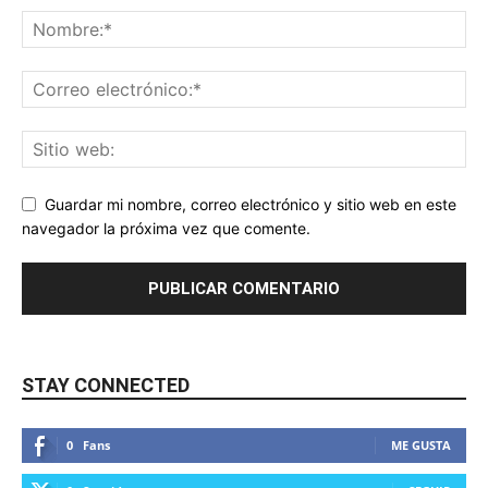
Guardar mi nombre, correo electrónico y sitio web en este
navegador la próxima vez que comente.
STAY CONNECTED
0
Fans
ME GUSTA