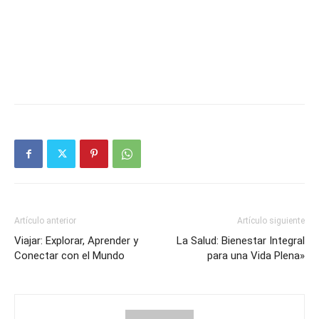
Artículo anterior
Artículo siguiente
Viajar: Explorar, Aprender y
La Salud: Bienestar Integral
Conectar con el Mundo
para una Vida Plena»