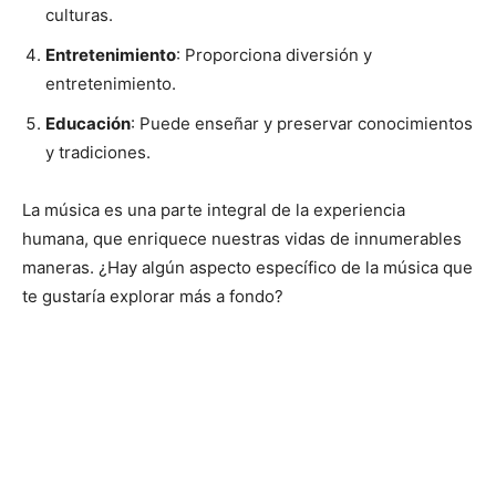
culturas.
Entretenimiento
: Proporciona diversión y
entretenimiento.
Educación
: Puede enseñar y preservar conocimientos
y tradiciones.
La música es una parte integral de la experiencia
humana, que enriquece nuestras vidas de innumerables
maneras. ¿Hay algún aspecto específico de la música que
te gustaría explorar más a fondo?