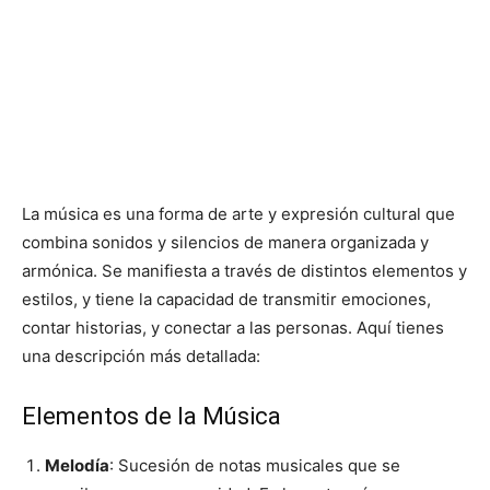
La música es una forma de arte y expresión cultural que
combina sonidos y silencios de manera organizada y
armónica. Se manifiesta a través de distintos elementos y
estilos, y tiene la capacidad de transmitir emociones,
contar historias, y conectar a las personas. Aquí tienes
una descripción más detallada:
Elementos de la Música
Melodía
: Sucesión de notas musicales que se