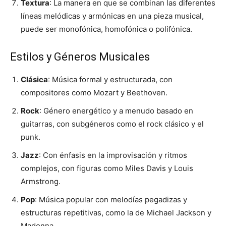
Textura
: La manera en que se combinan las diferentes
líneas melódicas y armónicas en una pieza musical,
puede ser monofónica, homofónica o polifónica.
Estilos y Géneros Musicales
Clásica
: Música formal y estructurada, con
compositores como Mozart y Beethoven.
Rock
: Género energético y a menudo basado en
guitarras, con subgéneros como el rock clásico y el
punk.
Jazz
: Con énfasis en la improvisación y ritmos
complejos, con figuras como Miles Davis y Louis
Armstrong.
Pop
: Música popular con melodías pegadizas y
estructuras repetitivas, como la de Michael Jackson y
Madonna.