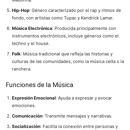
Hip-Hop
: Género caracterizado por el rap y ritmos de
fondo, con artistas como Tupac y Kendrick Lamar.
Música Electrónica
: Producida principalmente con
instrumentos electrónicos, incluye géneros como el
techno y el house.
Folk
: Música tradicional que refleja las historias y
culturas de las comunidades, como la música celta o la
ranchera.
Funciones de la Música
Expresión Emocional
: Ayuda a expresar y evocar
emociones.
Comunicación
: Transmite mensajes y narrativas.
Socialización
: Facilita la conexión entre personas y