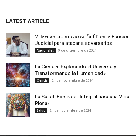
LATEST ARTICLE
Villavicencio movió su “alfil” en la Función
Judicial para atacar a adversarios
9 de diciembre de 2024
Nacionales
La Ciencia: Explorando el Universo y
Transformando la Humanidad»
24 de noviembre de 2024
Ciencia
La Salud: Bienestar Integral para una Vida
Plena»
24 de noviembre de 2024
Salud