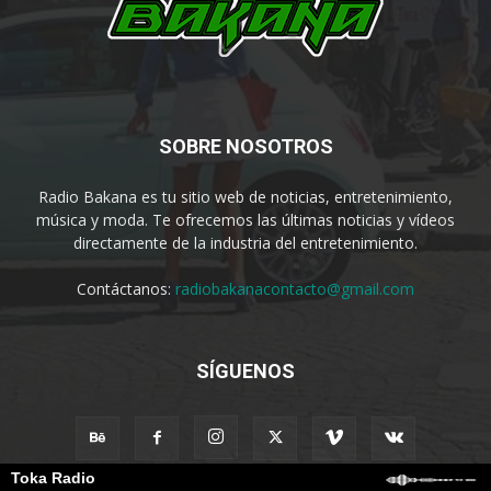
SOBRE NOSOTROS
Radio Bakana es tu sitio web de noticias, entretenimiento,
música y moda. Te ofrecemos las últimas noticias y vídeos
directamente de la industria del entretenimiento.
Contáctanos:
radiobakanacontacto@gmail.com
SÍGUENOS