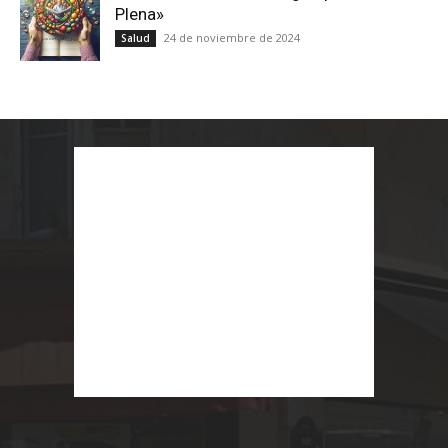
Plena»
24 de noviembre de 2024
Salud