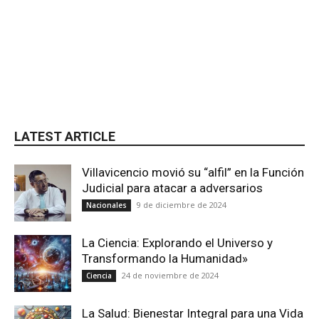
LATEST ARTICLE
Villavicencio movió su “alfil” en la Función
Judicial para atacar a adversarios
9 de diciembre de 2024
Nacionales
La Ciencia: Explorando el Universo y
Transformando la Humanidad»
24 de noviembre de 2024
Ciencia
La Salud: Bienestar Integral para una Vida