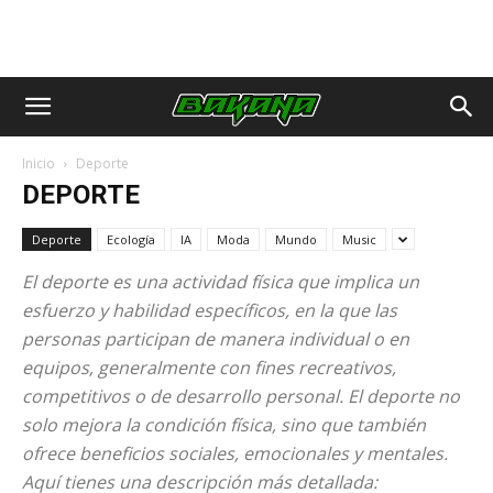
Inicio
Deporte
DEPORTE
Deporte
Ecología
IA
Moda
Mundo
Music
El deporte es una actividad física que implica un
esfuerzo y habilidad específicos, en la que las
personas participan de manera individual o en
equipos, generalmente con fines recreativos,
competitivos o de desarrollo personal. El deporte no
solo mejora la condición física, sino que también
ofrece beneficios sociales, emocionales y mentales.
Aquí tienes una descripción más detallada: