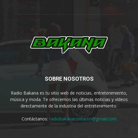
SOBRE NOSOTROS
Radio Bakana es tu sitio web de noticias, entretenimiento,
música y moda. Te ofrecemos las últimas noticias y vídeos
directamente de la industria del entretenimiento.
Contáctanos:
radiobakanacontacto@gmail.com