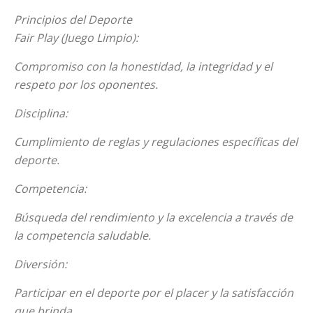
Principios del Deporte
Fair Play (Juego Limpio):
Compromiso con la honestidad, la integridad y el
respeto por los oponentes.
Disciplina:
Cumplimiento de reglas y regulaciones específicas del
deporte.
Competencia:
Búsqueda del rendimiento y la excelencia a través de
la competencia saludable.
Diversión:
Participar en el deporte por el placer y la satisfacción
que brinda.