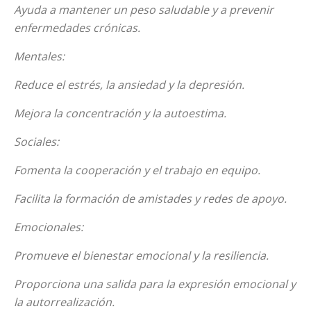
Ayuda a mantener un peso saludable y a prevenir
enfermedades crónicas.
Mentales:
Reduce el estrés, la ansiedad y la depresión.
Mejora la concentración y la autoestima.
Sociales:
Fomenta la cooperación y el trabajo en equipo.
Facilita la formación de amistades y redes de apoyo.
Emocionales:
Promueve el bienestar emocional y la resiliencia.
Proporciona una salida para la expresión emocional y
la autorrealización.