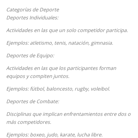
Categorías de Deporte
Deportes Individuales:
Actividades en las que un solo competidor participa.
Ejemplos: atletismo, tenis, natación, gimnasia.
Deportes de Equipo:
Actividades en las que los participantes forman
equipos y compiten juntos.
Ejemplos: fútbol, baloncesto, rugby, voleibol.
Deportes de Combate:
Disciplinas que implican enfrentamientos entre dos o
más competidores.
Ejemplos: boxeo, judo, karate, lucha libre.