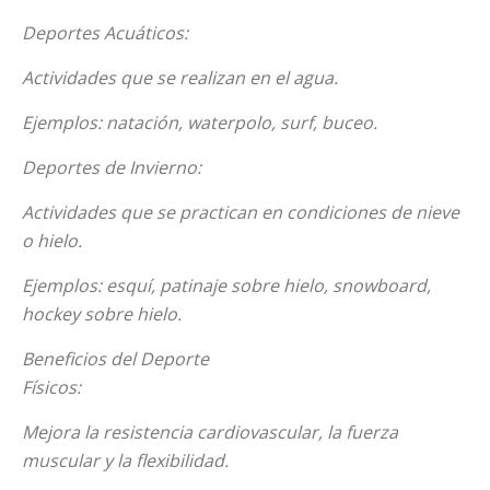
Deportes Acuáticos:
Actividades que se realizan en el agua.
Ejemplos: natación, waterpolo, surf, buceo.
Deportes de Invierno:
Actividades que se practican en condiciones de nieve
o hielo.
Ejemplos: esquí, patinaje sobre hielo, snowboard,
hockey sobre hielo.
Beneficios del Deporte
Físicos:
Mejora la resistencia cardiovascular, la fuerza
muscular y la flexibilidad.