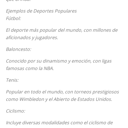
Ejemplos de Deportes Populares
Fútbol:
El deporte más popular del mundo, con millones de
aficionados y jugadores.
Baloncesto:
Conocido por su dinamismo y emoción, con ligas
famosas como la NBA.
Tenis:
Popular en todo el mundo, con torneos prestigiosos
como Wimbledon y el Abierto de Estados Unidos.
Ciclismo:
Incluye diversas modalidades como el ciclismo de